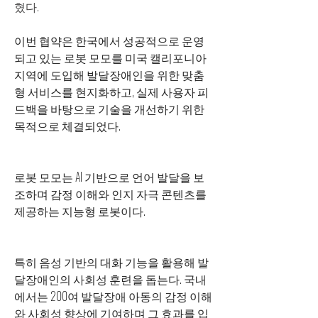
혔다.
이번 협약은 한국에서 성공적으로 운영
되고 있는 로봇 모모를 미국 캘리포니아 
지역에 도입해 발달장애인을 위한 맞춤
형 서비스를 현지화하고, 실제 사용자 피
드백을 바탕으로 기술을 개선하기 위한 
목적으로 체결되었다.
로봇 모모는 AI 기반으로 언어 발달을 보
조하며 감정 이해와 인지 자극 콘텐츠를 
제공하는 지능형 로봇이다.
특히 음성 기반의 대화 기능을 활용해 발
달장애인의 사회성 훈련을 돕는다. 국내
에서는 200여 발달장애 아동의 감정 이해
와 사회성 향상에 기여하며 그 효과를 입