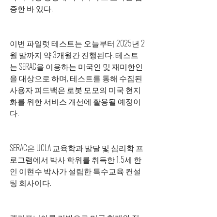
증한 바 있다.
이번 파일럿 테스트는 오늘부터 2025년 2
월 말까지 약 3개월간 진행된다. 테스트
는 SERAC을 이용하는 미국인 및 재미한인
을 대상으로 하며, 테스트를 통해 수집된 
사용자 피드백은 로봇 모모의 미국 현지
화를 위한 서비스 개선에 활용될 예정이
다.
SERAC은 UCLA 교육학과 발달 및 심리학 프
로그램에서 박사 학위를 취득한 1.5세 한
인 이현수 박사가 설립한 특수교육 컨설
팅 회사이다.