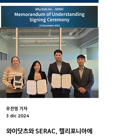
우진영 기자
3 dic 2024
와이닷츠와 SERAC, 캘리포니아에