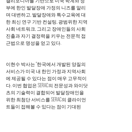
캘리포니아를 기반으로 미국 학계와 정
부에 한인 발달장애 가정의 니즈를 알리
며 대변하고, 발달장애와 특수교육에 대
한 최신 연구 기반 컨설팅, 광범위한 지역
사회 네트워크, 그리고 장애인들의 사회 
진출과 자기 결정력을 키우는 전문적 접
근법으로 명성을 얻고 있다.
이현수 박사는 "한국에서 개발된 양질의 
서비스가 미국 내 한인 가정과 지역사회
에 제공될 수 있다는 점이 매우 고무적이
다. 이번 협업은 SERAC의 전문성과 와이닷
츠의 기술력이 결합되어 발달장애인을 
위한 최첨단 서비스를 SERAC의 클라이언
트들이 접해볼 수 있다는 점이 기대된
다"라고 말했다.