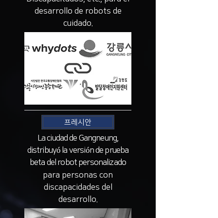
desarrollo de robots de
cuidado.
프레시안
La ciudad de Gangneung,
distribuyó la versión de prueba
beta del robot personalizado
para personas con
discapacidades del
desarrollo.