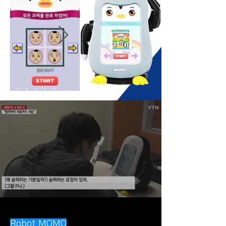
Robot MOMO