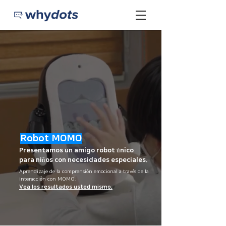
Robot MOMO
Presentamos un amigo robot único
para niños con necesidades especiales.
Aprendizaje de la comprensión emocional a través de la
interacción con MOMO.
Vea los resultados usted mismo.