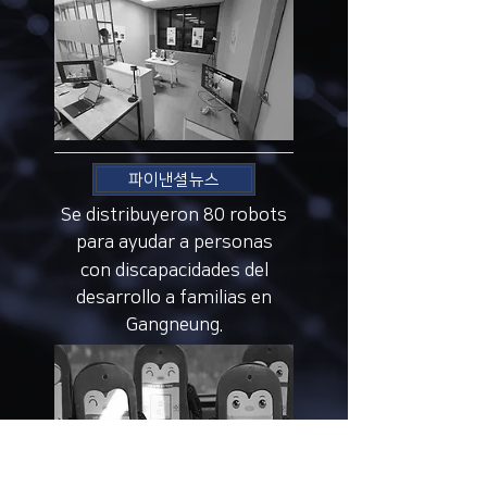
파이낸셜뉴스
Se distribuyeron 80 robots
para ayudar a personas
con discapacidades del
desarrollo a familias en
Gangneung.