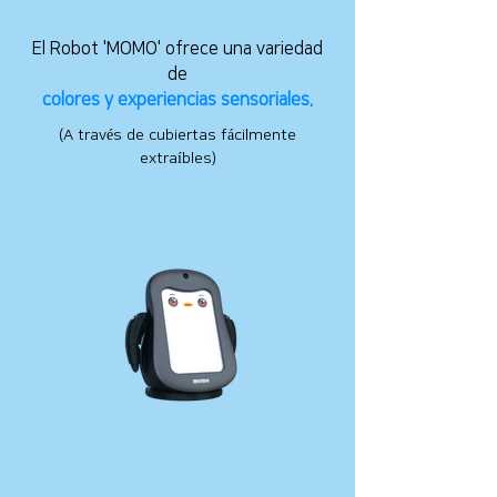
El Robot 'MOMO' ofrece una variedad
de
colores y experiencias sensoriales.
(A través de cubiertas fácilmente
extraíbles)