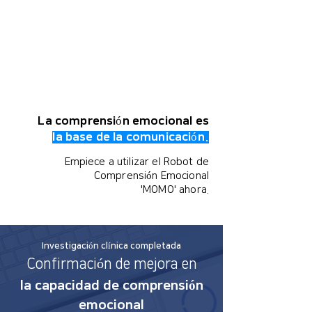
La comprensión emocional es
la base de la comunicación.
Empiece a utilizar el Robot de
Comprensión Emocional
'MOMO' ahora.
Investigación clínica completada
Confirmación de mejora en
la capacidad de comprensión
emocional