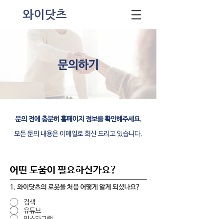
문의하기
문의 전에 충분히 홈페이지 정보를 확인해주세요.
​모든 문의 내용은 이메일로 회신 드리고 있습니다.
​어떤 도움이 필요하신가요?
1. 와이닷츠의 로봇을 처음 어떻게 알게 되셨나요?
검색
유튜브
인스타그램