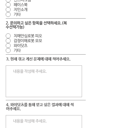
페이스북
지인소개
기타
2. 문의하고 싶은 항목을 선택하세요.(복
수선택가능)
치매안심로봇 피오
감정이해로봇 모모
와이닷츠
기타
3. 현재 겪고 계신 문제에 대해 적어주세요.
4. 와이닷츠를 통해 얻고 싶은 결과에 대해 적
어주세요.