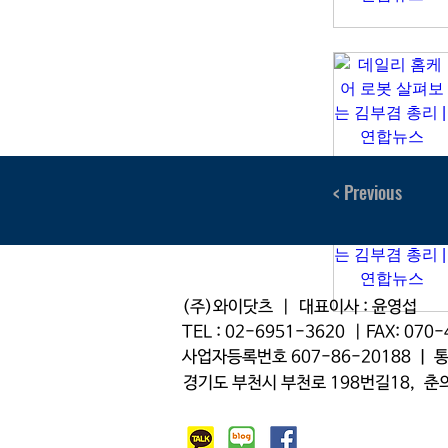
< Previous
(주)와이닷츠 | 대표이사 : 윤영섭
TEL : 02-6951-3620 | FAX: 070
사업자등록번호 607-86-20188 ㅣ
​경기도 부천시 부천로 198번길18,
춘의