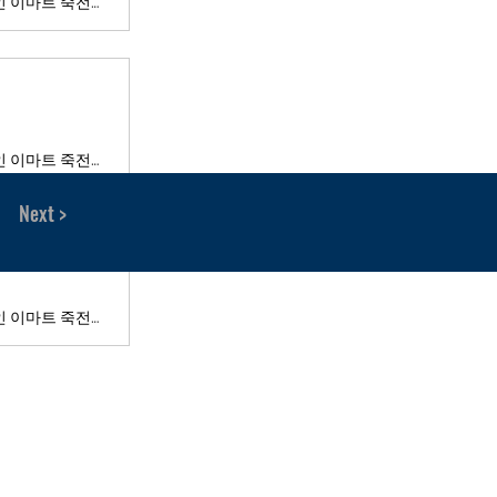
(용인=연합뉴스) 김인철 기자 = 김부겸 국무총리가 17일 오전 경기도 용인 이마트 죽전점에서 열린 이마트 카페마을 1호점 개소식 참석에 앞서 ...
(용인=연합뉴스) 김인철 기자 = 김부겸 국무총리가 17일 오전 경기도 용인 이마트 죽전점에서 열린 이마트 카페마을 1호점 개소식 참석에 앞서 ...
Next >
(용인=연합뉴스) 김인철 기자 = 김부겸 국무총리가 17일 오전 경기도 용인 이마트 죽전점에서 열린 이마트 카페마을 1호점 개소식 참석에 앞서 ...