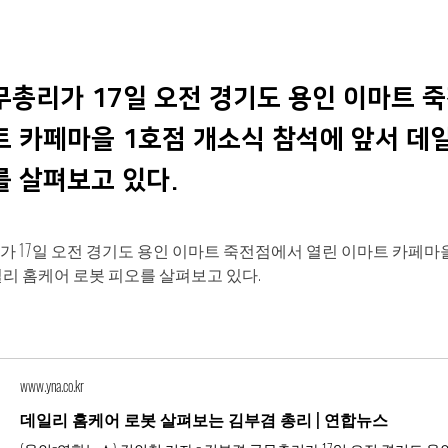
무총리가 17일 오전 경기도 용인 이마트 
트 카페마을 1호점 개소식 참석에 앞서 데
를 살펴보고 있다.
 17일 오전 경기도 용인 이마트 죽전점에서 열린 이마트 카페마을
리 홈케어 로봇 피오를 살펴보고 있다.
www.yna.co.kr
데일리 홈케어 로봇 살펴보는 김부겸 총리 | 연합뉴스