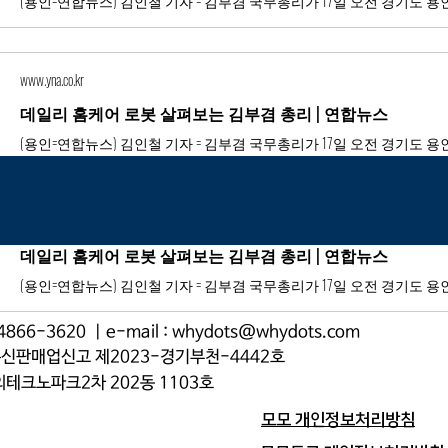
www.yna.co.kr
데일리 홈케어 로봇 살펴보는 김부겸 총리 | 연합뉴스
www.yna.co.kr
데일리 홈케어 로봇 살펴보는 김부겸 총리 | 연합뉴스
-4866-3620
| e-mail :
whydots@whydots.com
 통신판매업신고 제2023-경기부천-4442호
테크노파크2차 202동 1103호
모모 개인정보처리방침