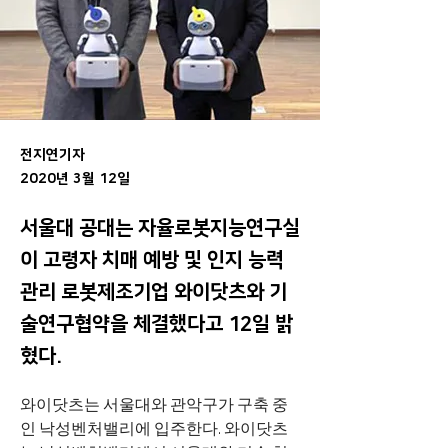
전지연기자
2020년 3월 12일
서울대 공대는 자율로봇지능연구실
이 고령자 치매 예방 및 인지 능력
관리 로봇제조기업 와이닷츠와 기
술연구협약을 체결했다고 12일 밝
혔다.
와이닷츠는 서울대와 관악구가 구축 중
인 낙성벤처밸리에 입주한다. 와이닷츠