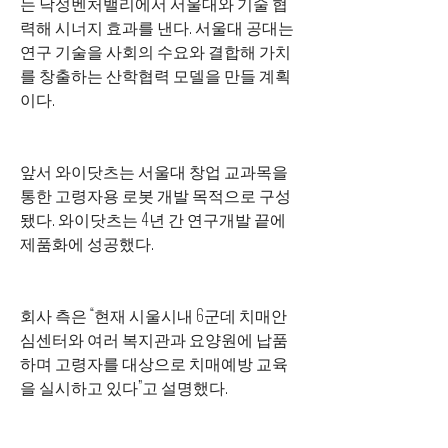
는 낙성벤처밸리에서 서울대와 기술 협
력해 시너지 효과를 낸다. 서울대 공대는 
연구 기술을 사회의 수요와 결합해 가치
를 창출하는 산학협력 모델을 만들 계획
이다.
앞서 와이닷츠는 서울대 창업 교과목을 
통한 고령자용 로봇 개발 목적으로 구성
됐다. 와이닷츠는 4년 간 연구개발 끝에 
제품화에 성공했다.
회사 측은 “현재 시울시내 6군데 치매안
심센터와 여러 복지관과 요양원에 납품
하며 고령자를 대상으로 치매예방 교육
을 실시하고 있다”고 설명했다.