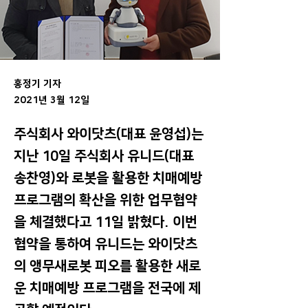
홍정기 기자
2021년 3월 12일
주식회사 와이닷츠(대표 윤영섭)는
지난 10일 주식회사 유니드(대표
송찬영)와 로봇을 활용한 치매예방
프로그램의 확산을 위한 업무협약
을 체결했다고 11일 밝혔다. 이번
협약을 통하여 유니드는 와이닷츠
의 앵무새로봇 피오를 활용한 새로
운 치매예방 프로그램을 전국에 제