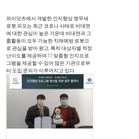
와이닷츠에서 개발한 인지향상 앵무새
로봇 피오는 최근 코로나 사태로 비대면
에 대한 관심이 높은 가운데 비대면과 그
룹활동이 모두 가능한 치매예방 로봇으
로 관심을 받아 왔고, 특히 대상자별 적정 
난이도를 제공하여 1:1 맞춤형 인지프로
그램을 제공할 수 있어 많은 기관으로부
터 도입 문의가 이루어지고 있다.