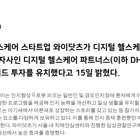
일
스케어 스타트업 와이닷츠가 디지털 헬스케
투자사인 디지털 헬스케어 파트너스(이하 D
시드 투자를 유치했다고 15일 밝혔다.
는 인지향상 AI 로봇 피오는 일반인 및 경도인지장애 환자에게 미술,
양한 프로그램을 제공해 인지 능력을 개선하고 일상 생활을 유지할 
오는 아기새에서 어른새로 성장하는 스토리를 갖고 있는 등 참가자
는 요소를 다양하게 보유하고 있다. 이를 통해 인지 중재 훈련뿐만 
한다. 와이닷츠가 서울 내 치매안심센터와 진행한 임상관찰연구
개선에서 높은 효과를 증명했다.