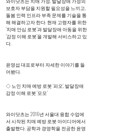
와이닷츠는 치매 가정, 발달장애 가정의 
보호자 부담을 지원할 필요성을 느끼고, 
돌봄 인력 인프라 부족 문제를 기술을 통
해 해결하고자 한다. 현재 고령자를 위한 
‘치매 안심 로봇’과 발달장애 아동을 위한 
‘감정 이해 로봇’을 개발해 서비스하고 있
다.
윤영섭 대표로부터 자세한 이야기를 들
어봤다.
◇ 노인 치매 예방 로봇 ‘피오', 발달장애 
감정 이해 로봇 ‘모모’
와이닷츠는 2016년 서울대 융합 수업에
서 시작된 치매 예방 로봇 아이디어에서 
출발했다. 공학과 경영학을 전공한 윤영