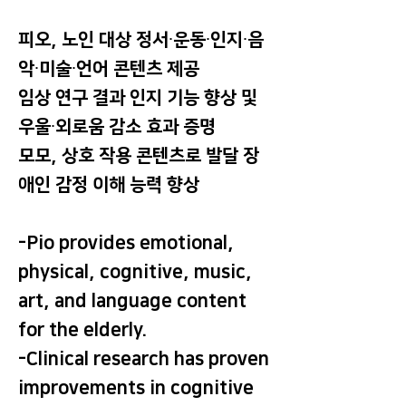
피오, 노인 대상 정서∙운동∙인지∙음
악∙미술∙언어 콘텐츠 제공
임상 연구 결과 인지 기능 향상 및
우울∙외로움 감소 효과 증명
모모, 상호 작용 콘텐츠로 발달 장
애인 감정 이해 능력 향상
-Pio provides emotional,
physical, cognitive, music,
art, and language content
for the elderly.
-Clinical research has proven
improvements in cognitive