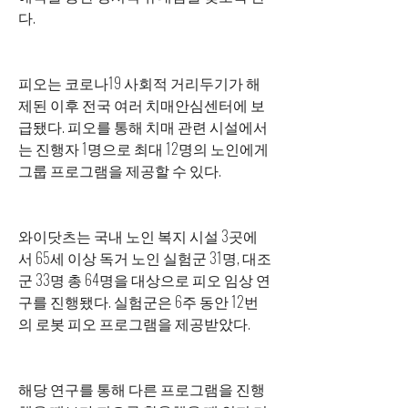
다.
피오는 코로나19 사회적 거리두기가 해
제된 이후 전국 여러 치매안심센터에 보
급됐다. 피오를 통해 치매 관련 시설에서
는 진행자 1명으로 최대 12명의 노인에게 
그룹 프로그램을 제공할 수 있다.
와이닷츠는 국내 노인 복지 시설 3곳에
서 65세 이상 독거 노인 실험군 31명, 대조
군 33명 총 64명을 대상으로 피오 임상 연
구를 진행됐다. 실험군은 6주 동안 12번
의 로봇 피오 프로그램을 제공받았다.
해당 연구를 통해 다른 프로그램을 진행