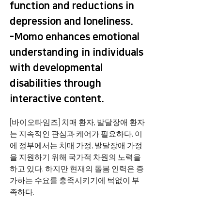
function and reductions in
depression and loneliness.
-Momo enhances emotional
understanding in individuals
with developmental
disabilities through
interactive content.
[바이오타임즈] 치매 환자, 발달장애 환자
는 지속적인 관심과 케어가 필요하다. 이
에 정부에서는 치매 가정, 발달장애 가정
을 지원하기 위해 국가적 차원의 노력을 
하고 있다. 하지만 현재의 돌봄 인력은 증
가하는 수요를 충족시키기에 턱없이 부
족하다.