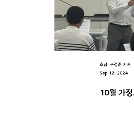
호남=구정준 기자
Sep 12, 2024
10월 가정