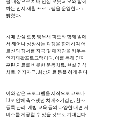
을 대상으로 치매 안심 로봇 피오와 함께
하는 인지 재활 프로그램을 운영한다고 
밝혔다.
치매 안심 로봇 앵무새 피오와 함께 알에
서 깨어나 성장하는 과정을 함께하며 어
르신의 정서를 자극 및 애착감을 키우는 
인지재활프로그램이다. 이를 통해 인지
훈련 치료를 비롯한 운동치료, 현실 인식 
치료, 인지자극, 회상치료 등을 하게 된다.
이와 같은 프로그램을 시작으로 코로나
19로 인해 축소됐던 치매조기검진, 환자 
등록·관리, 예방·교육 등의 다양한 대면 서
비스를 제공할 수 있을 것으로 기대된다.