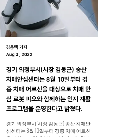
김용택 기자
Aug 3, 2022
경기 의정부시(시장 김동근) 송산
치매안심센터는 8월 10일부터 경
증 치매 어르신을 대상으로 치매 안
심 로봇 피오와 함께하는 인지 재활
프로그램을 운영한다고 밝혔다.
경기 의정부시(시장 김동근) 송산 치매안
심센터는 8월 10일부터 경증 치매 어르신