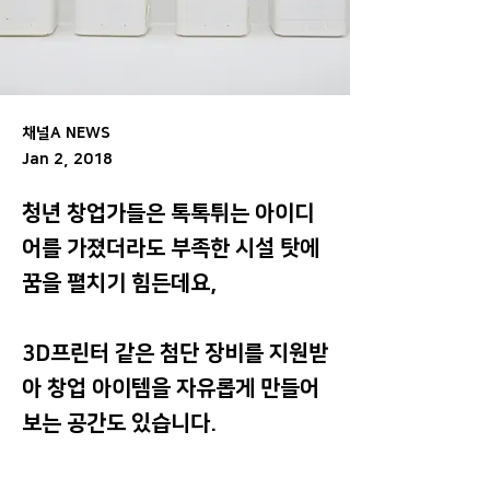
채널A NEWS
Jan 2, 2018
청년 창업가들은 톡톡튀는 아이디
어를 가졌더라도 부족한 시설 탓에
꿈을 펼치기 힘든데요,
3D프린터 같은 첨단 장비를 지원받
아 창업 아이템을 자유롭게 만들어
보는 공간도 있습니다.