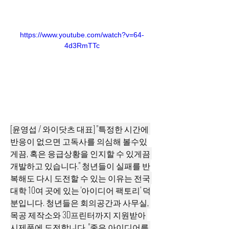
https://www.youtube.com/watch?v=64-
4d3RmTTc
[윤영섭 / 와이닷츠 대표] "특정한 시간에 
반응이 없으면 고독사를 의심해 볼수있
게끔, 혹은 응급상황을 인지할 수 있게끔 
개발하고 있습니다." 청년들이 실패를 반
복해도 다시 도전할 수 있는 이유는 전국 
대학 10여 곳에 있는 '아이디어 팩토리’ 덕
분입니다. 청년들은 회의공간과 사무실, 
목공 제작소와 3D프린터까지 지원받아 
시제품에 도전합니다. "좋은 아이디어를 